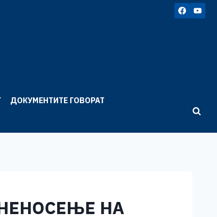
Г
ДОКУМЕНТИТЕ ГОВОРАТ
 НЕНОСЕЊЕ НА