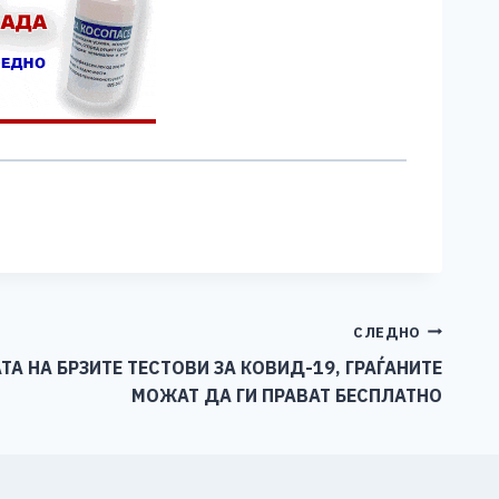
СЛЕДНО
А НА БРЗИТЕ ТЕСТОВИ ЗА КОВИД-19, ГРАЃАНИТЕ
МОЖАТ ДА ГИ ПРАВАТ БЕСПЛАТНО