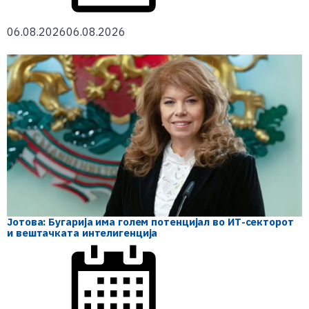
06.08.2026
06.08.2026
Јотова: Бугарија има голем потенцијал во ИТ-секторот
и вештачката интелигенција