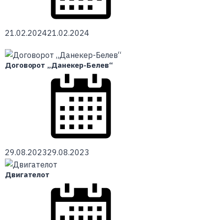
21.02.2024
21.02.2024
Договорот „Данекер-Белев“
29.08.2023
29.08.2023
Двигателот