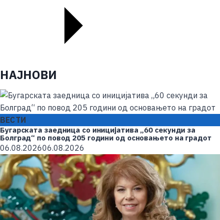
НАЈНОВИ
ВЕСТИ
Бугарската заедница со иницијатива „60 секунди за
Болград“ по повод 205 години од основањето на градот
06.08.2026
06.08.2026