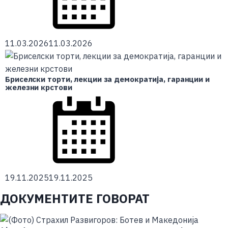
11.03.2026
11.03.2026
Бриселски торти, лекции за демократија, гаранции и
железни крстови
19.11.2025
19.11.2025
ДОКУМЕНТИТЕ ГОВОРАТ