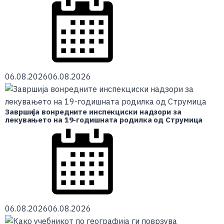
06.08.2026
06.08.2026
Завршија вонредните инспекциски надзори за
лекувањето на 19-годишната родилка од Струмица
06.08.2026
06.08.2026