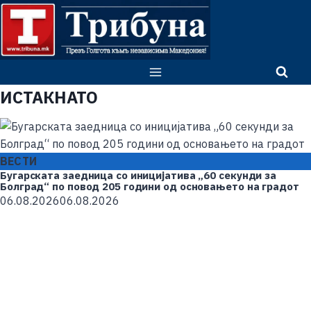
ИСТАКНАТО
ВЕСТИ
Бугарската заедница со иницијатива „60 секунди за
Болград“ по повод 205 години од основањето на градот
06.08.2026
06.08.2026