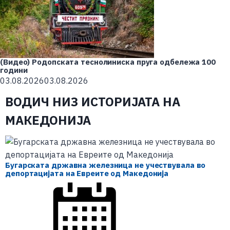
(Видео) Родопската теснолиниска пруга одбележа 100
години
03.08.2026
03.08.2026
ВОДИЧ НИЗ ИСТОРИЈАТА НА
МАКЕДОНИЈА
Бугарската државна железница не учествувала во
депортацијата на Евреите од Македонија