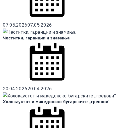
07.05.2026
07.05.2026
Честитки, гаранции и знамиња
20.04.2026
20.04.2026
Холокаустот и македонско-бугарските „гревови“