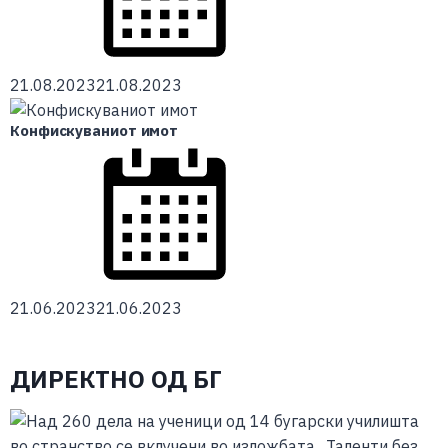
21.08.2023
21.08.2023
Конфискуваниот имот
21.06.2023
21.06.2023
ДИРЕКТНО ОД БГ