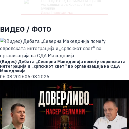
ВИДЕО / ФОТО
(Видео) Дебата „Северна Македонија помеѓу европската
интеграција и „српскиот свет“ во организација на СДА
Македонија
06.08.2026
06.08.2026