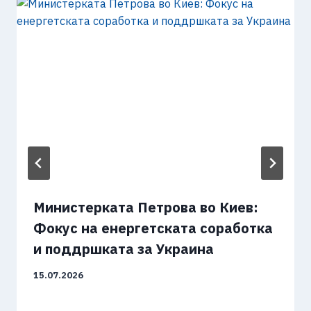
Министерката Петрова во Киев:
Фокус на енергетската соработка
и поддршката за Украина
15.07.2026