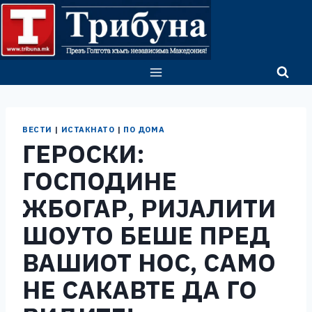
Skip
to
content
ВЕСТИ
|
ИСТАКНАТО
|
ПО ДОМА
ГЕРОСКИ:
ГОСПОДИНЕ
ЖБОГАР, РИЈАЛИТИ
ШОУТО БЕШЕ ПРЕД
ВАШИОТ НОС, САМО
НЕ САКАВТЕ ДА ГО