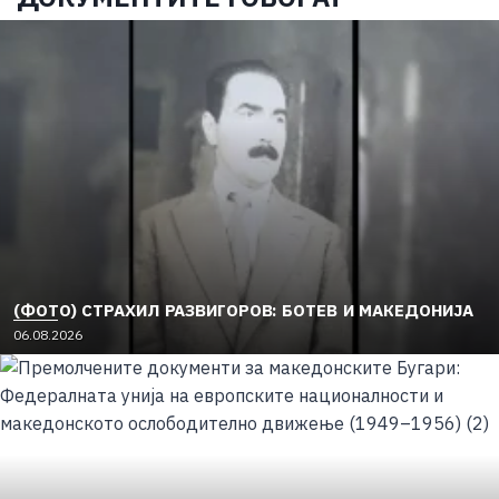
(ФОТО) СТРАХИЛ РАЗВИГОРОВ: БОТЕВ И МАКЕДОНИЈА
06.08.2026