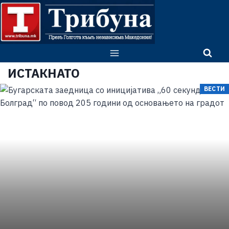
ИСТАКНАТО
ВЕСТИ