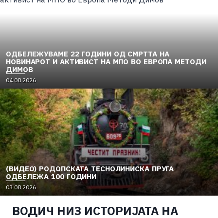
ОДБЕЛЕЖУВАМЕ 22 ГОДИНИ ОД СМРТТА НА
НОВИНАРОТ И АКТИВИСТ НА МПО ВО ЕВРОПА МЕТОДИ
ДИМОВ
04.08.2026
(ВИДЕО) РОДОПСКАТА ТЕСНОЛИНИСКА ПРУГА
ОДБЕЛЕЖА 100 ГОДИНИ
03.08.2026
ВОДИЧ НИЗ ИСТОРИЈАТА НА