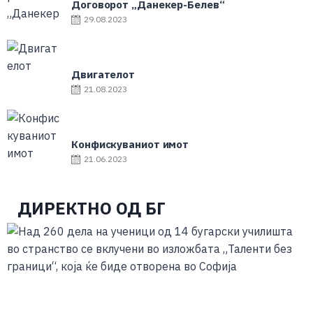
Договорот „Данекер-Белев“
29.08.2023
Двигателот
21.08.2023
Конфискуваниот имот
21.06.2023
ДИРЕКТНО ОД БГ