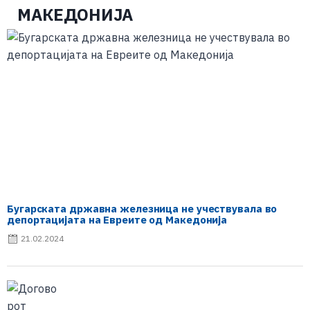
МАКЕДОНИЈА
Бугарската државна железница не учествувала во
депортацијата на Евреите од Македонија
21.02.2024