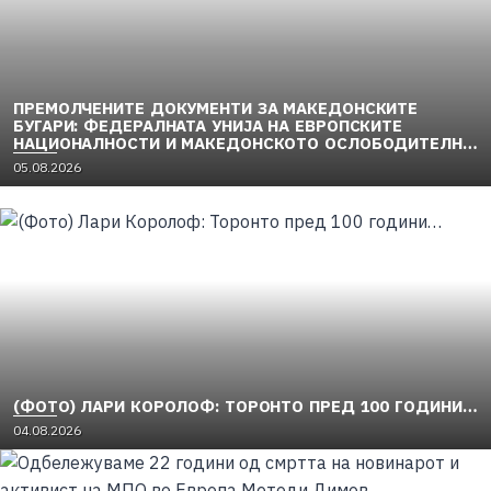
ПРЕМОЛЧЕНИТЕ ДОКУМЕНТИ ЗА МАКЕДОНСКИТЕ
БУГАРИ: ФЕДЕРАЛНАТА УНИЈА НА ЕВРОПСКИТЕ
НАЦИОНАЛНОСТИ И МАКЕДОНСКОТО ОСЛОБОДИТЕЛНО
ДВИЖЕЊЕ (1949–1956) (2)
05.08.2026
(ФОТО) ЛАРИ КОРОЛОФ: ТОРОНТО ПРЕД 100 ГОДИНИ…
04.08.2026