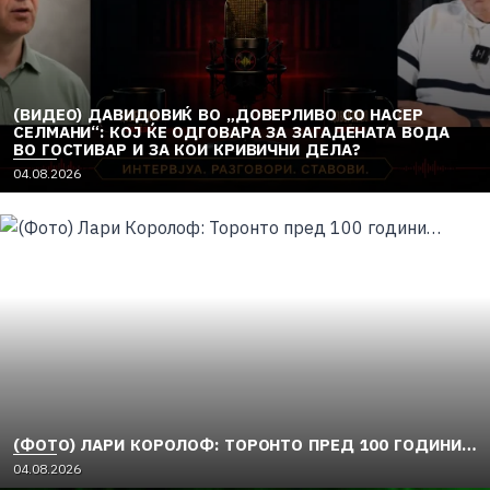
(ВИДЕО) ДАВИДОВИЌ ВО „ДОВЕРЛИВО СО НАСЕР
СЕЛМАНИ“: КОЈ ЌЕ ОДГОВАРА ЗА ЗАГАДЕНАТА ВОДА
ВО ГОСТИВАР И ЗА КОИ КРИВИЧНИ ДЕЛА?
04.08.2026
(ФОТО) ЛАРИ КОРОЛОФ: ТОРОНТО ПРЕД 100 ГОДИНИ…
04.08.2026