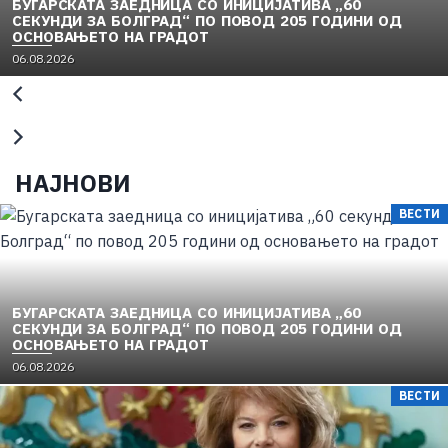
БУГАРСКАТА ЗАЕДНИЦА СО ИНИЦИЈАТИВА „60
СЕКУНДИ ЗА БОЛГРАД“ ПО ПОВОД 205 ГОДИНИ ОД
ОСНОВАЊЕТО НА ГРАДОТ
06.08.2026
НАЈНОВИ
ВЕСТИ
БУГАРСКАТА ЗАЕДНИЦА СО ИНИЦИЈАТИВА „60
СЕКУНДИ ЗА БОЛГРАД“ ПО ПОВОД 205 ГОДИНИ ОД
ОСНОВАЊЕТО НА ГРАДОТ
06.08.2026
ВЕСТИ