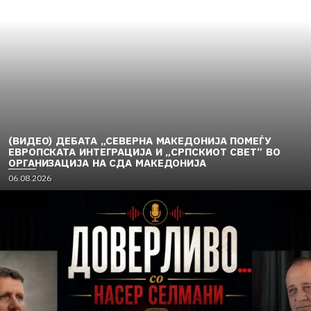
(ВИДЕО) ДЕБАТА „СЕВЕРНА МАКЕДОНИЈА ПОМЕЃУ
ЕВРОПСКАТА ИНТЕГРАЦИЈА И „СРПСКИОТ СВЕТ“ ВО
ОРГАНИЗАЦИЈА НА СДА МАКЕДОНИЈА
06.08.2026