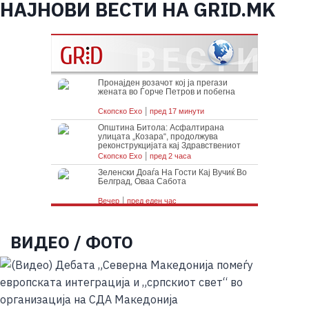
НАЈНОВИ ВЕСТИ НА GRID.MK
ВИДЕО / ФОТО