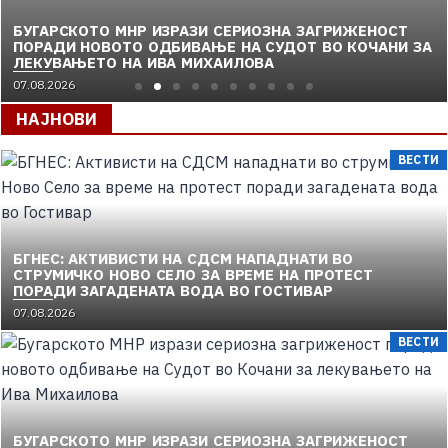
БУГАРСКОТО МНР ИЗРАЗИ СЕРИОЗНА ЗАГРИЖЕНОСТ
ПОРАДИ НОВОТО ОДБИВАЊЕ НА СУДОТ ВО КОЧАНИ ЗА
ЛЕКУВАЊЕТО НА ИВА МИХАИЛОВА
07.08.2026
НАЈНОВИ
ВЕСТИ
БГНЕС: AКТИВИСТИ НА СДСМ НАПАДНАТИ ВО
СТРУМИЧКО НОВО СЕЛО ЗА ВРЕМЕ НА ПРОТЕСТ
ПОРАДИ ЗАГАДЕНАТА ВОДА ВО ГОСТИВАР
07.08.2026
ВЕСТИ
БУГАРСКОТО МНР ИЗРАЗИ СЕРИОЗНА ЗАГРИЖЕНОСТ