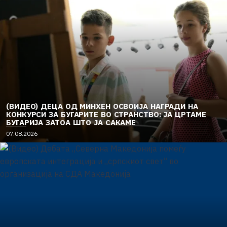
(ВИДЕО) ДЕЦА ОД МИНХЕН ОСВОИЈА НАГРАДИ НА
КОНКУРСИ ЗА БУГАРИТЕ ВО СТРАНСТВО: ЈА ЦРТАМЕ
БУГАРИЈА ЗАТОА ШТО ЈА САКАМЕ
07.08.2026