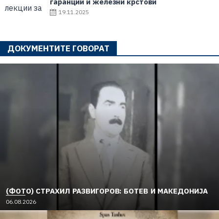
гаранции и железни крстови
19.11.2025
ДОКУМЕНТИТЕ ГОВОРАТ
(ФОТО) СТРАХИЛ РАЗВИГОРОВ: БОТЕВ И МАКЕДОНИЈА
06.08.2026