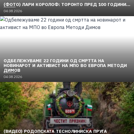
(ФОТО) ЛАРИ КОРОЛОФ: ТОРОНТО ПРЕД 100 ГОДИНИ…
04.08.2026
ОДБЕЛЕЖУВАМЕ 22 ГОДИНИ ОД СМРТТА НА
НОВИНАРОТ И АКТИВИСТ НА МПО ВО ЕВРОПА МЕТОДИ
ДИМОВ
04.08.2026
(ВИДЕО) РОДОПСКАТА ТЕСНОЛИНИСКА ПРУГА