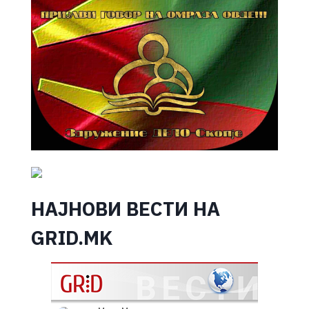
НАЈНОВИ ВЕСТИ НА
GRID.MK