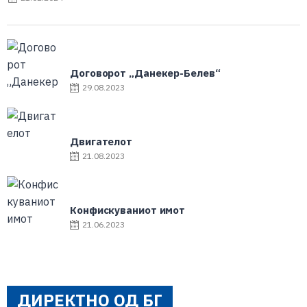
Договорот „Данекер-Белев“
29.08.2023
Двигателот
21.08.2023
Конфискуваниот имот
21.06.2023
ДИРЕКТНО ОД БГ