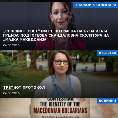
АНАЛИЗИ & КОМЕНТАРИ
„СРПСКИОТ СВЕТ“ ИМ СЕ ПОТСМЕВА НА БУГАРИЈА И
ГРЦИЈА: ПОДГОТВУВА СКАНДАЛОЗНА СКУЛПТУРА НА
„МАЈКА МАКЕДОНИЈА“
06.08.2026
ВАШ СТАВ
ТРЕТИОТ ПРОТОКОЛ
06.08.2026
КОЛУМНИ