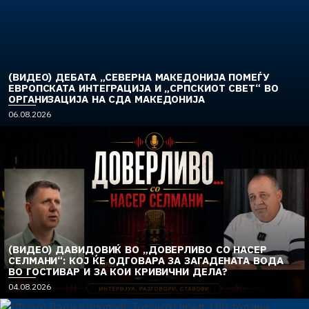
(ВИДЕО) ДЕБАТА „СЕВЕРНА МАКЕДОНИЈА ПОМЕЃУ
ЕВРОПСКАТА ИНТЕГРАЦИЈА И „СРПСКИОТ СВЕТ“ ВО
ОРГАНИЗАЦИЈА НА СДА МАКЕДОНИЈА
06.08.2026
(ВИДЕО) ДАВИДОВИЌ ВО „ДОВЕРЛИВО СО НАСЕР
СЕЛМАНИ“: КОЈ ЌЕ ОДГОВАРА ЗА ЗАГАДЕНАТА ВОДА
ВО ГОСТИВАР И ЗА КОИ КРИВИЧНИ ДЕЛА?
04.08.2026