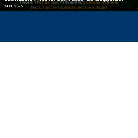
04.08.2026