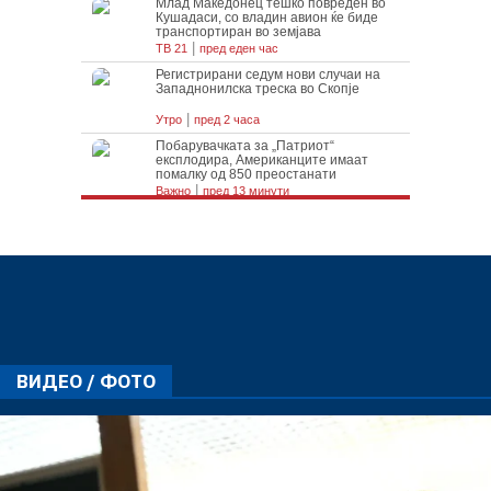
ВИДЕО / ФОТО