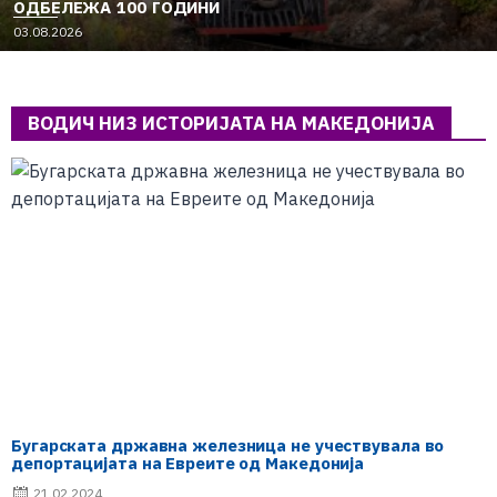
ОДБЕЛЕЖА 100 ГОДИНИ
03.08.2026
ВОДИЧ НИЗ ИСТОРИЈАТА НА МАКЕДОНИЈА
Бугарската државна железница не учествувала во
депортацијата на Евреите од Македонија
21.02.2024