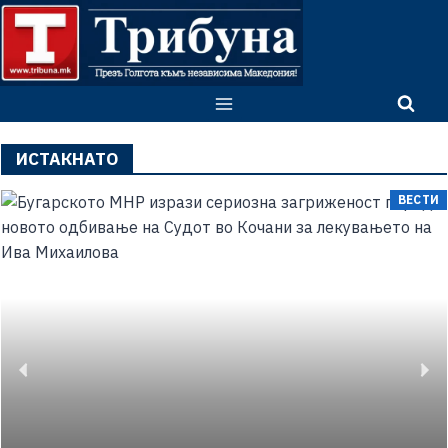
ИСТАКНАТО
ВЕСТИ