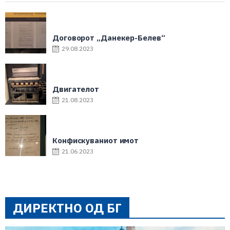
Договорот „Данекер-Белев“
29.08.2023
Двигателот
21.08.2023
Конфискуваниот имот
21.06.2023
ДИРЕКТНО ОД БГ