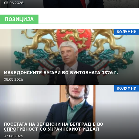
05.06.2026
ПОЗИЦИЈА
КОЛУМНИ
МАКЕДОНСКИТЕ БУГАРИ ВО БУНТОВНАТА 1876 Г.
08.08.2026
КОЛУМНИ
ПОСЕТАТА НА ЗЕЛЕНСКИ НА БЕЛГРАД Е ВО
СПРОТИВНОСТ СО УКРАИНСКИОТ ИДЕАЛ
07.08.2026