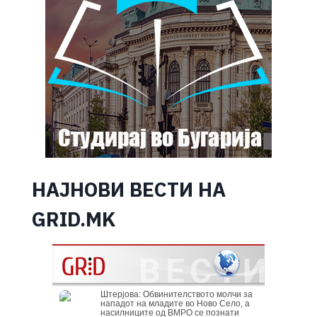
НАЈНОВИ ВЕСТИ НА
GRID.MK