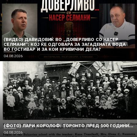
(ВИДЕО) ДАВИДОВИЌ ВО „ДОВЕРЛИВО СО НАСЕР
СЕЛМАНИ“: КОЈ ЌЕ ОДГОВАРА ЗА ЗАГАДЕНАТА ВОДА
ВО ГОСТИВАР И ЗА КОИ КРИВИЧНИ ДЕЛА?
04.08.2026
(ФОТО) ЛАРИ КОРОЛОФ: ТОРОНТО ПРЕД 100 ГОДИНИ…
04.08.2026