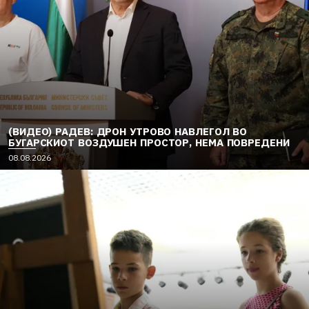
(ВИДЕО) РАДЕВ: ДРОН УТРОВО НАВЛЕГОЛ ВО
БУГАРСКИОТ ВОЗДУШЕН ПРОСТОР, НЕМА ПОВРЕДЕНИ
08.08.2026