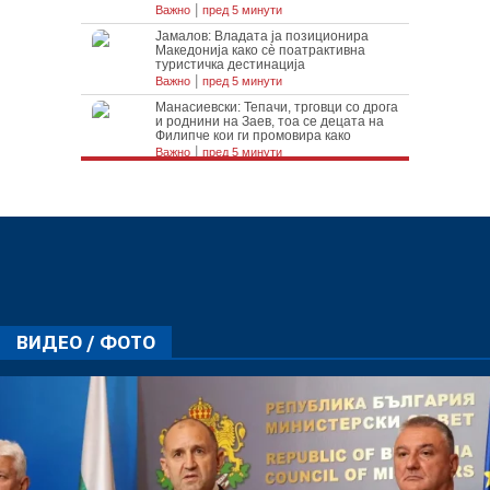
ВИДЕО / ФОТО