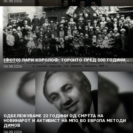
05.08.2026
(ФОТО) ЛАРИ КОРОЛОФ: ТОРОНТО ПРЕД 100 ГОДИНИ…
04.08.2026
ОДБЕЛЕЖУВАМЕ 22 ГОДИНИ ОД СМРТТА НА
НОВИНАРОТ И АКТИВИСТ НА МПО ВО ЕВРОПА МЕТОДИ
ДИМОВ
04.08.2026