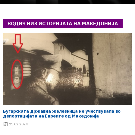
ВОДИЧ НИЗ ИСТОРИЈАТА НА МАКЕДОНИЈА
Бугарската државна железница не учествувала во
депортацијата на Евреите од Македонија
21.02.2024