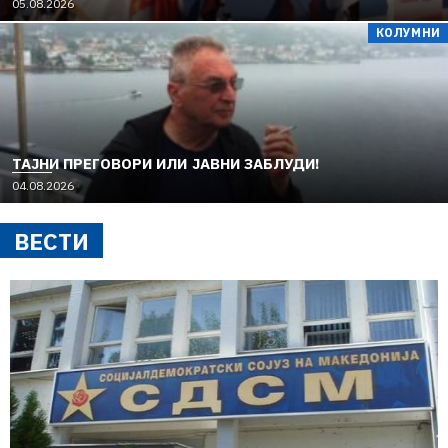
05.08.2026
КОЛУМНИ
TAЈНИ ПРЕГОВОРИ ИЛИ ЈАВНИ ЗАБЛУДИ!
04.08.2026
ВЕСТИ