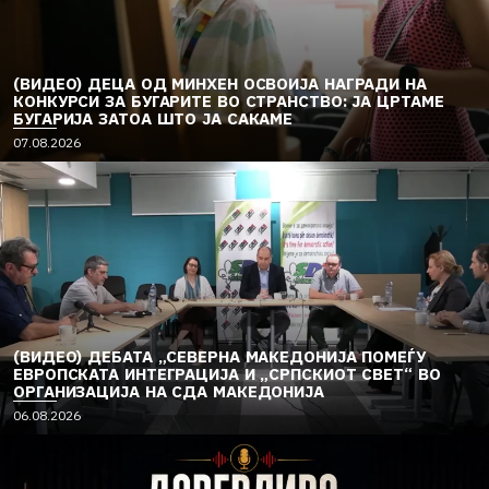
(ВИДЕО) ДЕЦА ОД МИНХЕН ОСВОИЈА НАГРАДИ НА
КОНКУРСИ ЗА БУГАРИТЕ ВО СТРАНСТВО: ЈА ЦРТАМЕ
БУГАРИЈА ЗАТОА ШТО ЈА САКАМЕ
07.08.2026
(ВИДЕО) ДЕБАТА „СЕВЕРНА МАКЕДОНИЈА ПОМЕЃУ
ЕВРОПСКАТА ИНТЕГРАЦИЈА И „СРПСКИОТ СВЕТ“ ВО
ОРГАНИЗАЦИЈА НА СДА МАКЕДОНИЈА
06.08.2026