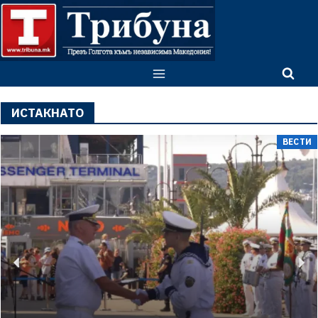
ИСТАКНАТО
ВЕСТИ