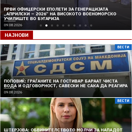
ПРВИ ОФИЦЕРСКИ ЕПОЛЕТИ ЗА ГЕНЕРАЦИЈАТА
„АПРИЛСКИ – 2026“ НА ВИСОКОТО ВОЕНОМОРСКО
УЧИЛИШТЕ ВО БУГАРИЈА
09.08.2026
НАЈНОВИ
ВЕСТИ
ПОПОВИЌ: ГРАЃАНИТЕ НА ГОСТИВАР БАРААТ ЧИСТА
ВОДА И ОДГОВОРНОСТ, САВЕСКИ НЕ САКА ДА РЕАГИРА
09.08.2026
ВЕСТИ
ШТЕРЈОВА: ОБВИНИТЕЛСТВОТО МОЛЧИ ЗА НАПАДОТ