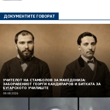
ДОКУМЕНТИТЕ ГОВОРАТ
УЧИТЕЛОТ НА СТАМБОЛОВ ЗА МАКЕДОНИЈА:
ЗАБОРАВЕНИОТ ГЕОРГИ КАНДИЛАРОВ И БИТКАТА ЗА
БУГАРСКОТО УЧИЛИШТЕ
08.08.2026