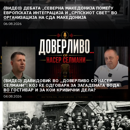
(ВИДЕО) ДЕБАТА „СЕВЕРНА МАКЕДОНИЈА ПОМЕЃУ
ЕВРОПСКАТА ИНТЕГРАЦИЈА И „СРПСКИОТ СВЕТ“ ВО
ОРГАНИЗАЦИЈА НА СДА МАКЕДОНИЈА
06.08.2026
(ВИДЕО) ДАВИДОВИЌ ВО „ДОВЕРЛИВО СО НАСЕР
СЕЛМАНИ“: КОЈ ЌЕ ОДГОВАРА ЗА ЗАГАДЕНАТА ВОДА
ВО ГОСТИВАР И ЗА КОИ КРИВИЧНИ ДЕЛА?
04.08.2026