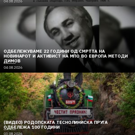
04.08.2026
ОДБЕЛЕЖУВАМЕ 22 ГОДИНИ ОД СМРТТА НА
НОВИНАРОТ И АКТИВИСТ НА МПО ВО ЕВРОПА МЕТОДИ
ДИМОВ
04.08.2026
(ВИДЕО) РОДОПСКАТА ТЕСНОЛИНИСКА ПРУГА
ОДБЕЛЕЖА 100 ГОДИНИ
03.08.2026