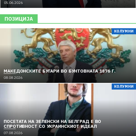
05.06.2026
ПОЗИЦИЈА
КОЛУМНИ
МАКЕДОНСКИТЕ БУГАРИ ВО БУНТОВНАТА 1876 Г.
08.08.2026
КОЛУМНИ
ПОСЕТАТА НА ЗЕЛЕНСКИ НА БЕЛГРАД Е ВО
СПРОТИВНОСТ СО УКРАИНСКИОТ ИДЕАЛ
07.08.2026