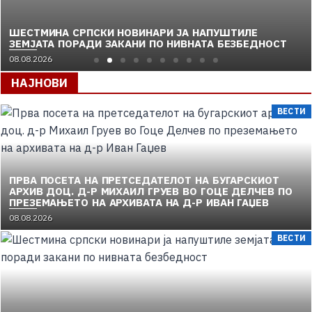
ШЕСТМИНА СРПСКИ НОВИНАРИ ЈА НАПУШТИЛЕ
ЗЕМЈАТА ПОРАДИ ЗАКАНИ ПО НИВНАТА БЕЗБЕДНОСТ
08.08.2026
НАЈНОВИ
ВЕСТИ
ПРВА ПОСЕТА НА ПРЕТСЕДАТЕЛОТ НА БУГАРСКИОТ
АРХИВ ДОЦ. Д-Р МИХАИЛ ГРУЕВ ВО ГОЦЕ ДЕЛЧЕВ ПО
ПРЕЗЕМАЊЕТО НА АРХИВАТА НА Д-Р ИВАН ГАЏЕВ
08.08.2026
ВЕСТИ