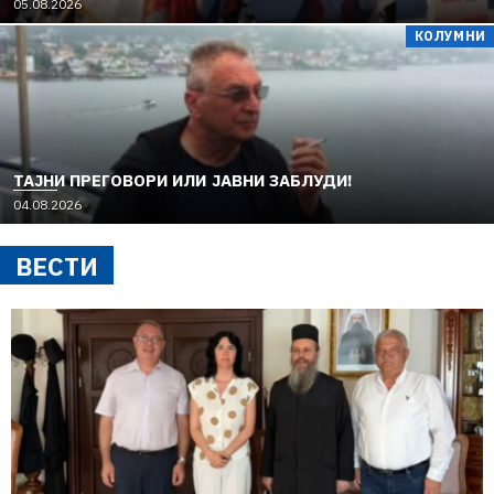
05.08.2026
КОЛУМНИ
TAЈНИ ПРЕГОВОРИ ИЛИ ЈАВНИ ЗАБЛУДИ!
04.08.2026
ВЕСТИ