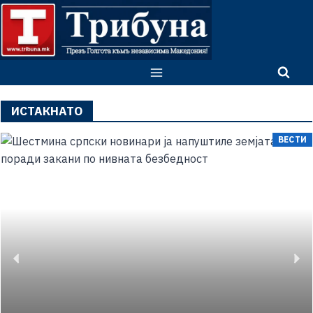
ИСТАКНАТО
ВЕСТИ