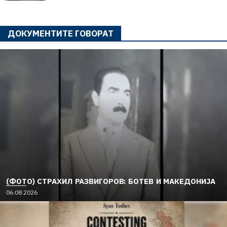
ДОКУМЕНТИТЕ ГОВОРАТ
(ФОТО) СТРАХИЛ РАЗВИГОРОВ: БОТЕВ И МАКЕДОНИЈА
06.08.2026