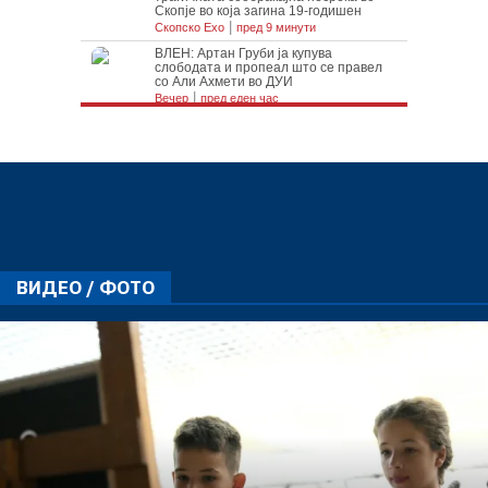
ВИДЕО / ФОТО