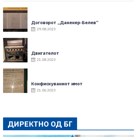
Договорот „Данекер-Белев“
29.08.2023
Двигателот
21.08.2023
Конфискуваниот имот
21.06.2023
ДИРЕКТНО ОД БГ