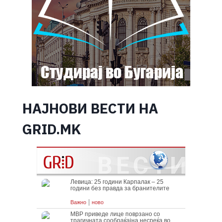
НАЈНОВИ ВЕСТИ НА
GRID.MK