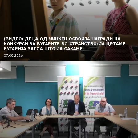
(ВИДЕО) ДЕЦА ОД МИНХЕН ОСВОИЈА НАГРАДИ НА
КОНКУРСИ ЗА БУГАРИТЕ ВО СТРАНСТВО: ЈА ЦРТАМЕ
БУГАРИЈА ЗАТОА ШТО ЈА САКАМЕ
07.08.2026