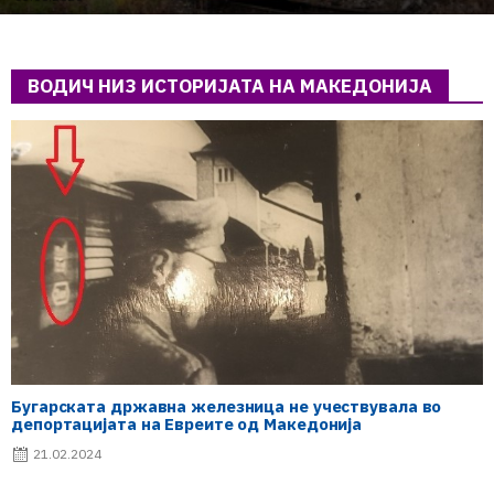
ВОДИЧ НИЗ ИСТОРИЈАТА НА МАКЕДОНИЈА
Бугарската државна железница не учествувала во
депортацијата на Евреите од Македонија
21.02.2024