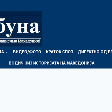
ЈА
ВИДЕО/ФОТО
КРАТОК СПОЈ
ДИРЕКТНО ОД Б
ВОДИЧ НИЗ ИСТОРИЈАТА НА МАКЕДОНИЈА