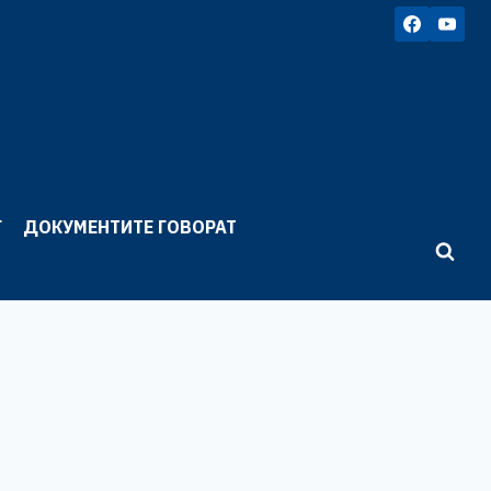
Г
ДОКУМЕНТИТЕ ГОВОРАТ