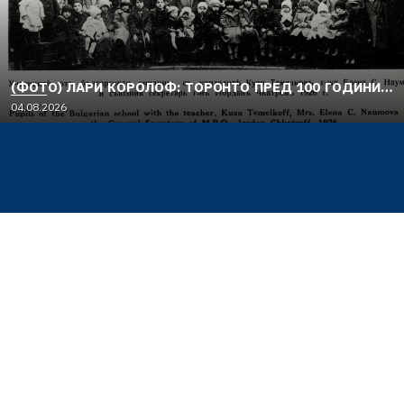
(ФОТО) ЛАРИ КОРОЛОФ: ТОРОНТО ПРЕД 100 ГОДИНИ…
04.08.2026