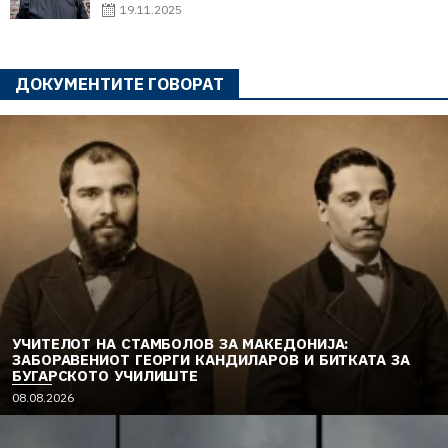
19.11.2025
ДОКУМЕНТИТЕ ГОВОРАТ
УЧИТЕЛОТ НА СТАМБОЛОВ ЗА МАКЕДОНИЈА:
ЗАБОРАВЕНИОТ ГЕОРГИ КАНДИЛАРОВ И БИТКАТА ЗА
БУГАРСКОТО УЧИЛИШТЕ
08.08.2026