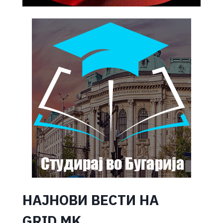
НАЈНОВИ ВЕСТИ НА
GRID.MK