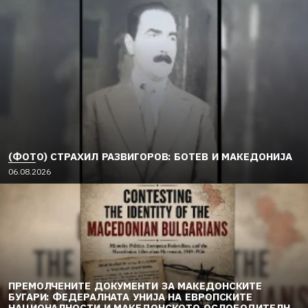
(ФОТО) СТРАХИЛ РАЗВИГОРОВ: БОТЕВ И МАКЕДОНИЈА
06.08.2026
ПРЕМОЛЧЕНИТЕ ДОКУМЕНТИ ЗА МАКЕДОНСКИТЕ
БУГАРИ: ФЕДЕРАЛНАТА УНИЈА НА ЕВРОПСКИТЕ
НАЦИОНАЛНОСТИ И МАКЕДОНСКОТО ОСЛОБОДИТЕЛНО