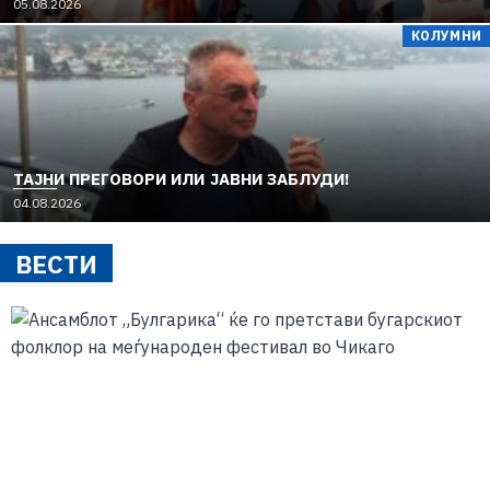
05.08.2026
КОЛУМНИ
TAЈНИ ПРЕГОВОРИ ИЛИ ЈАВНИ ЗАБЛУДИ!
04.08.2026
ВЕСТИ