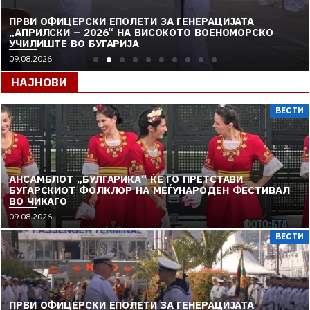
ПРВИ ОФИЦЕРСКИ ЕПОЛЕТИ ЗА ГЕНЕРАЦИЈАТА
„АПРИЛСКИ – 2026“ НА ВИСОКОТО ВОЕНОМОРСКО
УЧИЛИШТЕ ВО БУГАРИЈА
09.08.2026
НАЈНОВИ
ВЕСТИ
АНСАМБЛОТ „БУЛГАРИКА“ ЌЕ ГО ПРЕТСТАВИ
БУГАРСКИОТ ФОЛКЛОР НА МЕЃУНАРОДЕН ФЕСТИВАЛ
ВО ЧИКАГО
09.08.2026
ВЕСТИ
ПРВИ ОФИЦЕРСКИ ЕПОЛЕТИ ЗА ГЕНЕРАЦИЈАТА