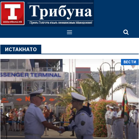
ИСТАКНАТО
ВЕСТИ