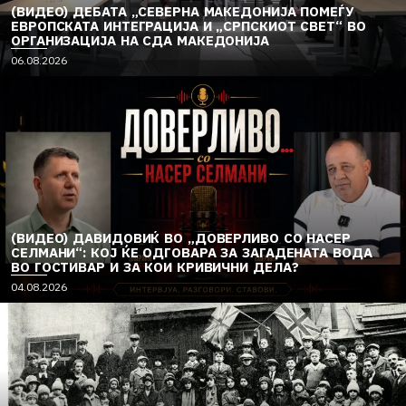
(ВИДЕО) ДЕБАТА „СЕВЕРНА МАКЕДОНИЈА ПОМЕЃУ
ЕВРОПСКАТА ИНТЕГРАЦИЈА И „СРПСКИОТ СВЕТ“ ВО
ОРГАНИЗАЦИЈА НА СДА МАКЕДОНИЈА
06.08.2026
(ВИДЕО) ДАВИДОВИЌ ВО „ДОВЕРЛИВО СО НАСЕР
СЕЛМАНИ“: КОЈ ЌЕ ОДГОВАРА ЗА ЗАГАДЕНАТА ВОДА
ВО ГОСТИВАР И ЗА КОИ КРИВИЧНИ ДЕЛА?
04.08.2026