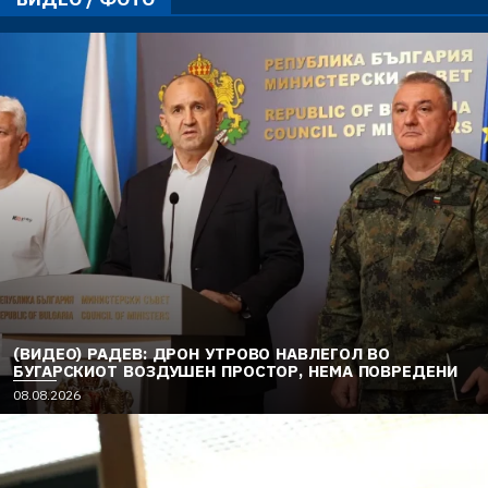
(ВИДЕО) РАДЕВ: ДРОН УТРОВО НАВЛЕГОЛ ВО
БУГАРСКИОТ ВОЗДУШЕН ПРОСТОР, НЕМА ПОВРЕДЕНИ
08.08.2026