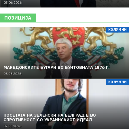
05.06.2026
ПОЗИЦИЈА
КОЛУМНИ
МАКЕДОНСКИТЕ БУГАРИ ВО БУНТОВНАТА 1876 Г.
08.08.2026
КОЛУМНИ
ПОСЕТАТА НА ЗЕЛЕНСКИ НА БЕЛГРАД Е ВО
СПРОТИВНОСТ СО УКРАИНСКИОТ ИДЕАЛ
07.08.2026