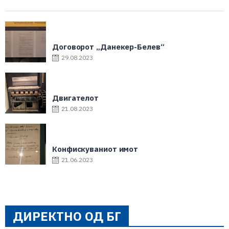
Договорот „Данекер-Белев“
29.08.2023
Двигателот
21.08.2023
Конфискуваниот имот
21.06.2023
ДИРЕКТНО ОД БГ