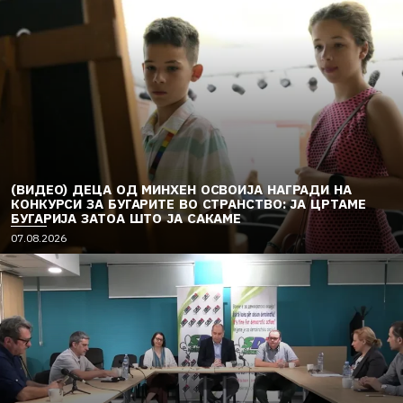
(ВИДЕО) ДЕЦА ОД МИНХЕН ОСВОИЈА НАГРАДИ НА
КОНКУРСИ ЗА БУГАРИТЕ ВО СТРАНСТВО: ЈА ЦРТАМЕ
БУГАРИЈА ЗАТОА ШТО ЈА САКАМЕ
07.08.2026