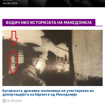
04.08.2026
ВОДИЧ НИЗ ИСТОРИЈАТА НА МАКЕДОНИЈА
Бугарската државна железница не учествувала во
депортацијата на Евреите од Македонија
21.02.2024