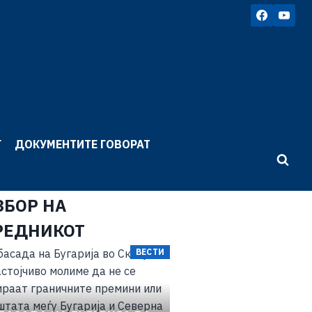
Г
ДОКУМЕНТИТЕ ГОВОРАТ
ЗБОР НА
РЕДНИКОТ
КОЛУМНИ
ВЕСТИ