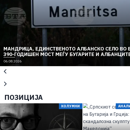
МАНДРИЦА, ЕДИНСТВЕНОТО АЛБАНСКО СЕЛО ВО Б
390-ГОДИШЕН МОСТ МЕЃУ БУГАРИТЕ И АЛБАНЦИТ
06.08.2026
ПОЗИЦИЈА
КОЛУМНИ
АНАЛИ