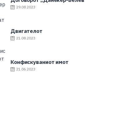
Договорот „Данекер-Белев“
29.08.2023
Двигателот
21.08.2023
Конфискуваниот имот
21.06.2023