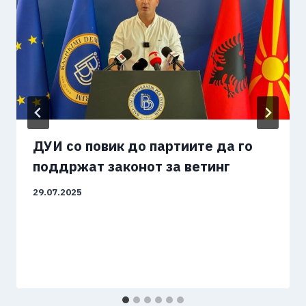
ДУИ со повик до партиите да го
поддржат законот за ветинг
29.07.2025