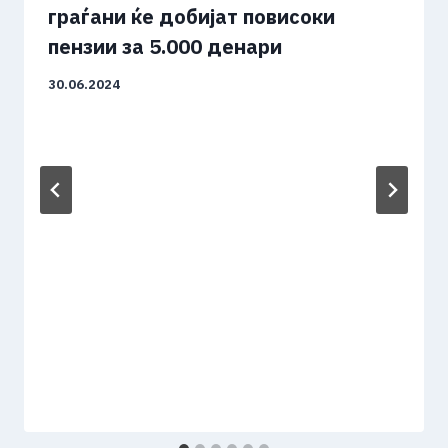
граѓани ќе добијат повисоки
пензии за 5.000 денари
30.06.2024