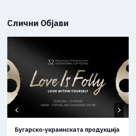
Слични Објави
Бугарско-украинската продукција