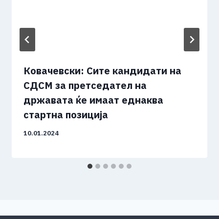
Ковачевски: Сите кандидати на
СДСМ за претседател на
државата ќе имаат еднаква
стартна позиција
10.01.2024