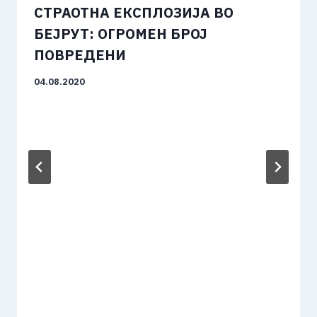
СТРАОТНА ЕКСПЛОЗИЈА ВО
БЕЈРУТ: ОГРОМЕН БРОЈ
ПОВРЕДЕНИ
04.08.2020