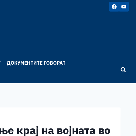
Г
ДОКУМЕНТИТЕ ГОВОРАТ
е крај на војната во