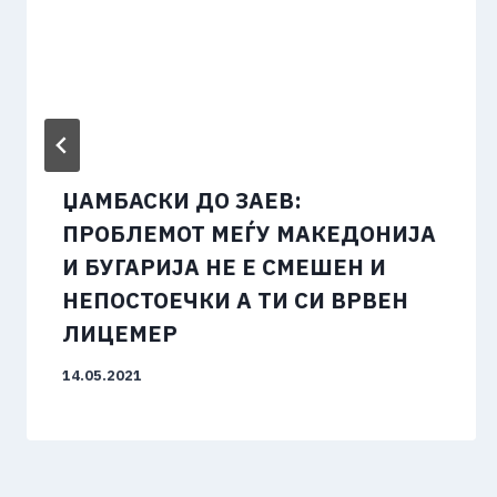
ЏАМБАСКИ ДО ЗАЕВ:
ПРОБЛЕМОТ МЕЃУ МАКЕДОНИЈА
И БУГАРИЈА НЕ Е СМЕШЕН И
НЕПОСТОЕЧКИ А ТИ СИ ВРВЕН
ЛИЦЕМЕР
14.05.2021