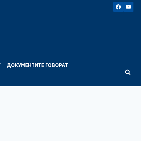
Г
ДОКУМЕНТИТЕ ГОВОРАТ