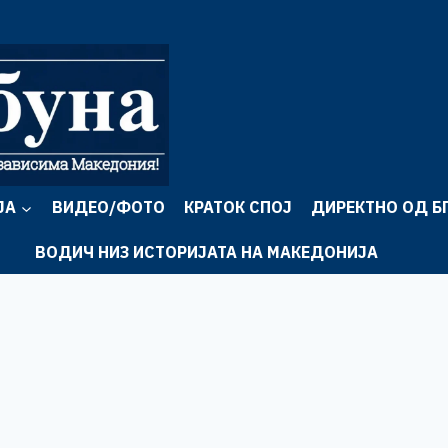
ЈА
ВИДЕО/ФОТО
КРАТОК СПОЈ
ДИРЕКТНО ОД Б
ВОДИЧ НИЗ ИСТОРИЈАТА НА МАКЕДОНИЈА