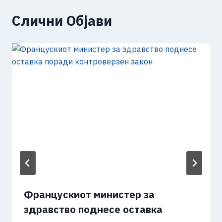
Слични Објави
Францускиот министер за
здравство поднесе оставка