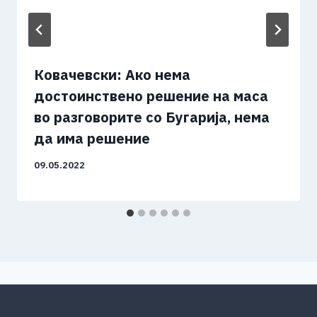
Ковачевски: Ако нема
достоинствено решение на маса
во разговорите со Бугарија, нема
да има решение
09.05.2022