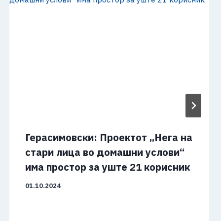
Герасимовски: Проектот „Нега на
стари лица во домашни услови“
има простор за уште 21 корисник
01.10.2024