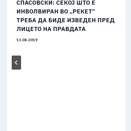
СПАСОВСКИ: СЕКОЈ ШТО Е
ИНВОЛВИРАН ВО „РЕКЕТ“
ТРЕБА ДА БИДЕ ИЗВЕДЕН ПРЕД
ЛИЦЕТО НА ПРАВДАТА
13.08.2019