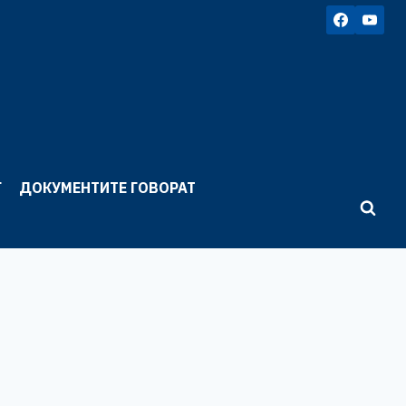
Г
ДОКУМЕНТИТЕ ГОВОРАТ