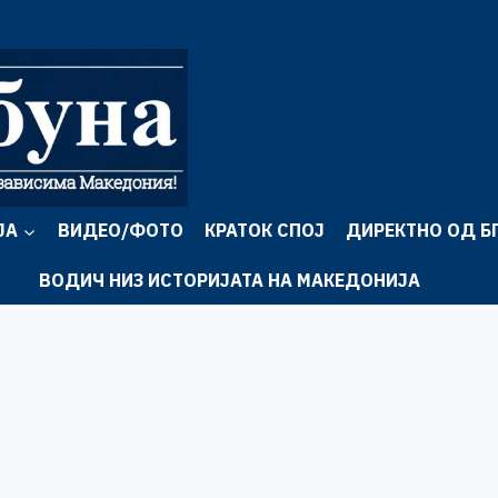
ЈА
ВИДЕО/ФОТО
КРАТОК СПОЈ
ДИРЕКТНО ОД Б
ВОДИЧ НИЗ ИСТОРИЈАТА НА МАКЕДОНИЈА