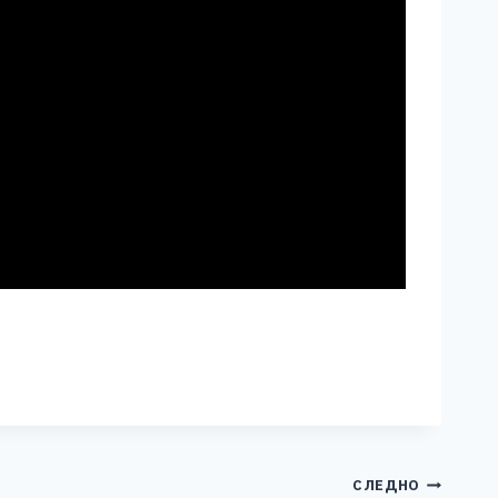
СЛЕДНО