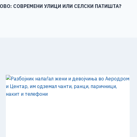
ОВО: СОВРЕМЕНИ УЛИЦИ ИЛИ СЕЛСКИ ПАТИШТА?