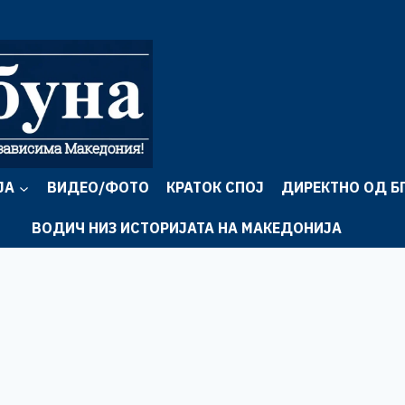
ЈА
ВИДЕО/ФОТО
КРАТОК СПОЈ
ДИРЕКТНО ОД Б
ВОДИЧ НИЗ ИСТОРИЈАТА НА МАКЕДОНИЈА