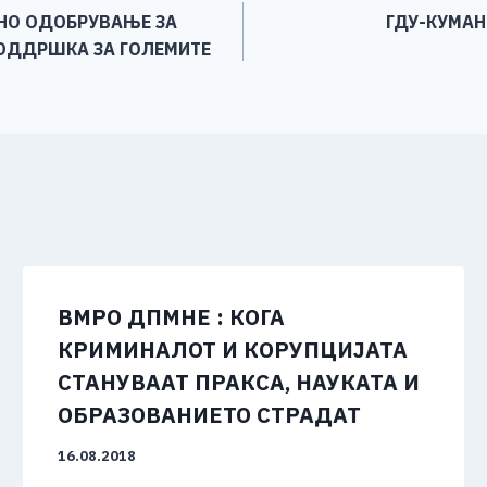
ЛНО ОДОБРУВАЊЕ ЗА
ГДУ-КУМАН
ПОДДРШКА ЗА ГОЛЕМИТЕ
ВМРО ДПМНЕ : КОГА
КРИМИНАЛОТ И КОРУПЦИЈАТА
СТАНУВААТ ПРАКСА, НАУКАТА И
ОБРАЗОВАНИЕТО СТРАДАТ
16.08.2018