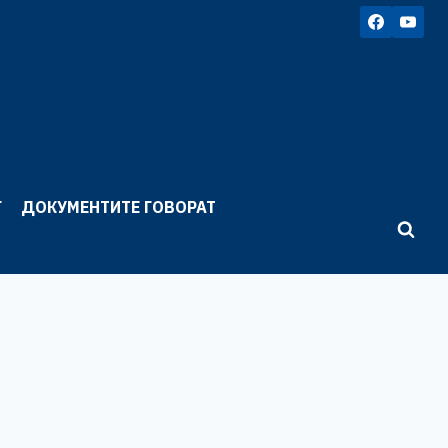
Г
ДОКУМЕНТИТЕ ГОВОРАТ