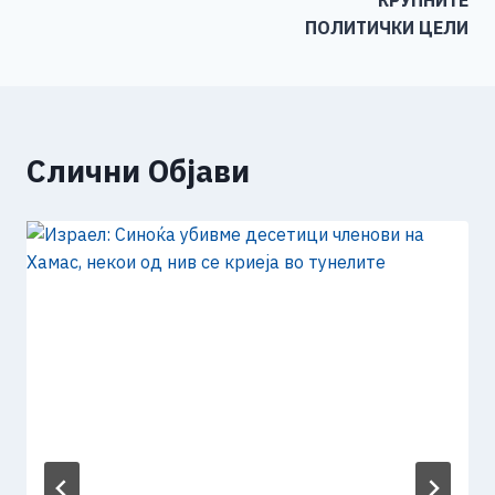
КРУПНИТЕ
ПОЛИТИЧКИ ЦЕЛИ
Слични Објави