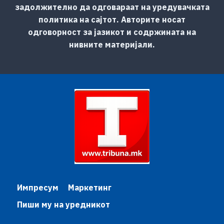
задолжително да одговараат на уредувачката
политика на сајтот. Авторите носат
одговорност за јазикот и содржината на
нивните материјали.
Импресум
Маркетинг
Пиши му на уредникот