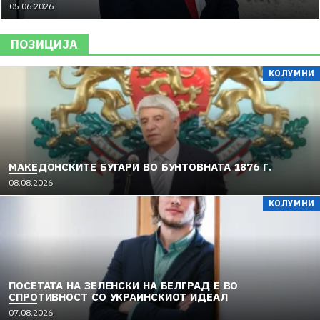
05.06.2026
ПОЗИЦИЈА
КОЛУМНИ
МАКЕДОНСКИТЕ БУГАРИ ВО БУНТОВНАТА 1876 Г.
08.08.2026
КОЛУМНИ
ПОСЕТАТА НА ЗЕЛЕНСКИ НА БЕЛГРАД Е ВО
СПРОТИВНОСТ СО УКРАИНСКИОТ ИДЕАЛ
07.08.2026