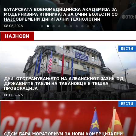
БУГАРСКАТА ВОЕНОМЕДИЦИНСКА АКАДЕМИЈА ЈА
МОДЕРНИЗИРА КЛИНИКАТА ЗА ОЧНИ БОЛЕСТИ СО
НАЈСОВРЕМЕНИ ДИГИТАЛНИ ТЕХНОЛОГИИ
08.08.2026
НАЈНОВИ
ВЕСТИ
ДУИ: ОТСТРАНУВАЊЕТО НА АЛБАНСКИОТ ЈАЗИК ОД
ДРЖАВНИТЕ ТАБЛИ НА ТАБАНОВЦЕ Е ТЕШКА
ПРОВОКАЦИЈА
08.08.2026
ВЕСТИ
СДСМ БАРА МОРАТОРИУМ ЗА НОВИ КОМЕРЦИЈАЛНИ