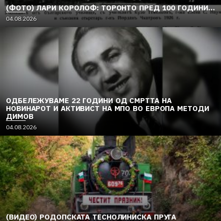
(ФОТО) ЛАРИ КОРОЛОФ: ТОРОНТО ПРЕД 100 ГОДИНИ…
04.08.2026
ОДБЕЛЕЖУВАМЕ 22 ГОДИНИ ОД СМРТТА НА
НОВИНАРОТ И АКТИВИСТ НА МПО ВО ЕВРОПА МЕТОДИ
ДИМОВ
04.08.2026
(ВИДЕО) РОДОПСКАТА ТЕСНОЛИНИСКА ПРУГА