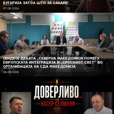
БУГАРИЈА ЗАТОА ШТО ЈА САКАМЕ
07.08.2026
(ВИДЕО) ДЕБАТА „СЕВЕРНА МАКЕДОНИЈА ПОМЕЃУ
ЕВРОПСКАТА ИНТЕГРАЦИЈА И „СРПСКИОТ СВЕТ“ ВО
ОРГАНИЗАЦИЈА НА СДА МАКЕДОНИЈА
06.08.2026