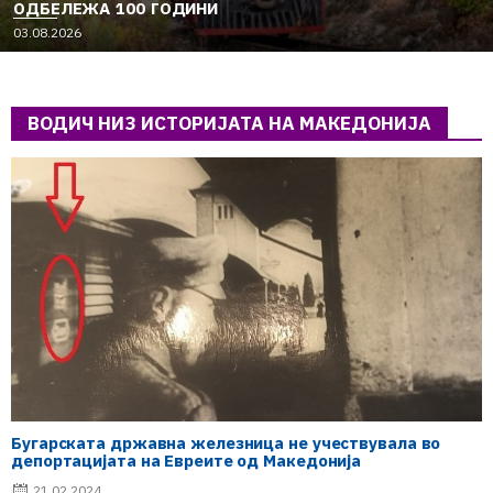
ОДБЕЛЕЖА 100 ГОДИНИ
03.08.2026
ВОДИЧ НИЗ ИСТОРИЈАТА НА МАКЕДОНИЈА
Бугарската државна железница не учествувала во
депортацијата на Евреите од Македонија
21.02.2024