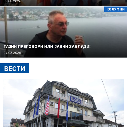
05.08.2026
КОЛУМНИ
TAЈНИ ПРЕГОВОРИ ИЛИ ЈАВНИ ЗАБЛУДИ!
04.08.2026
ВЕСТИ