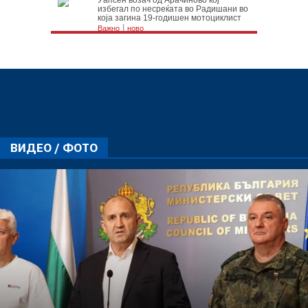
ВИДЕО / ФОТО