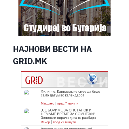
НАЈНОВИ ВЕСТИ НА
GRID.MK