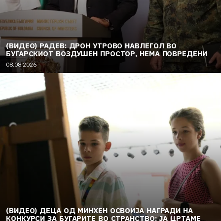
(ВИДЕО) РАДЕВ: ДРОН УТРОВО НАВЛЕГОЛ ВО
БУГАРСКИОТ ВОЗДУШЕН ПРОСТОР, НЕМА ПОВРЕДЕНИ
08.08.2026
(ВИДЕО) ДЕЦА ОД МИНХЕН ОСВОИЈА НАГРАДИ НА
КОНКУРСИ ЗА БУГАРИТЕ ВО СТРАНСТВО: ЈА ЦРТАМЕ