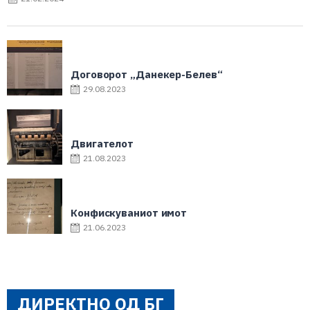
Договорот „Данекер-Белев“
29.08.2023
Двигателот
21.08.2023
Конфискуваниот имот
21.06.2023
ДИРЕКТНО ОД БГ