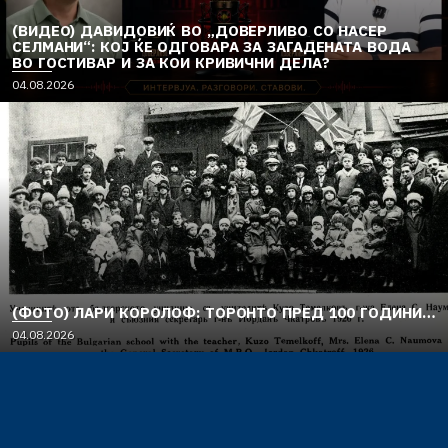
(ВИДЕО) ДАВИДОВИЌ ВО „ДОВЕРЛИВО СО НАСЕР
СЕЛМАНИ“: КОЈ ЌЕ ОДГОВАРА ЗА ЗАГАДЕНАТА ВОДА
ВО ГОСТИВАР И ЗА КОИ КРИВИЧНИ ДЕЛА?
04.08.2026
(ФОТО) ЛАРИ КОРОЛОФ: ТОРОНТО ПРЕД 100 ГОДИНИ…
04.08.2026