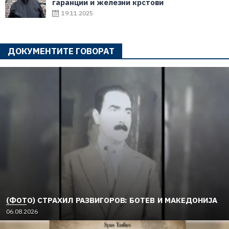
гаранции и железни крстови
19.11.2025
ДОКУМЕНТИТЕ ГОВОРАТ
(ФОТО) СТРАХИЛ РАЗВИГОРОВ: БОТЕВ И МАКЕДОНИЈА
06.08.2026