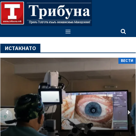
ИСТАКНАТО
ВЕСТИ