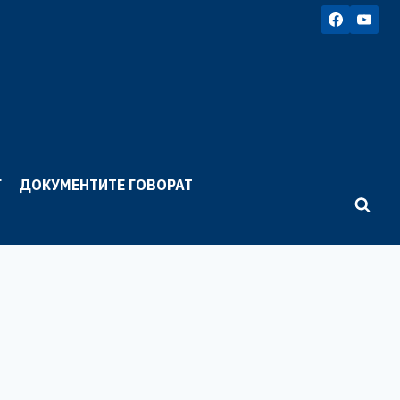
Г
ДОКУМЕНТИТЕ ГОВОРАТ