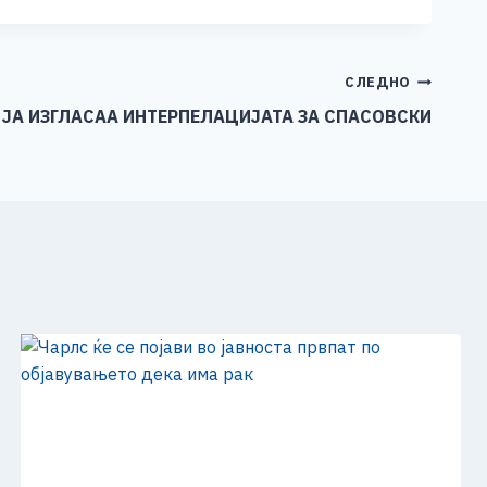
СЛЕДНО
 ЈА ИЗГЛАСАА ИНТЕРПЕЛАЦИЈАТА ЗА СПАСОВСКИ