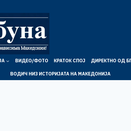
ЈА
ВИДЕО/ФОТО
КРАТОК СПОЈ
ДИРЕКТНО ОД Б
ВОДИЧ НИЗ ИСТОРИЈАТА НА МАКЕДОНИЈА