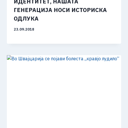
ИДЕНТИТЕТ, НАШАТА
ГЕНЕРАЦИЈА НОСИ ИСТОРИСКА
ОДЛУКА
23.09.2018