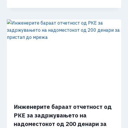
Инженерите бараат отчетност од
РКЕ за задржувањето на
надоместокот од 200 денари за