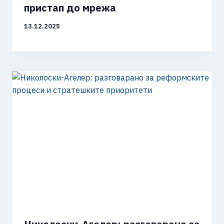
пристап до мрежа
13.12.2025