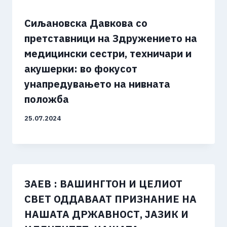
Сиљановска Давкова со
претставници на Здружението на
медицински сестри, техничари и
акушерки: во фокусот
унапредувањето на нивната
положба
25.07.2024
ЗАЕВ : ВАШИНГТОН И ЦЕЛИОТ
СВЕТ ОДДАВААТ ПРИЗНАНИЕ НА
НАШАТА ДРЖАВНОСТ, ЈАЗИК И