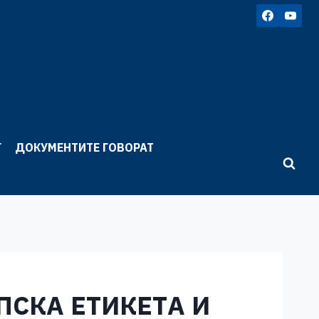
Г
ДОКУМЕНТИТЕ ГОВОРАТ
ПСКА ЕТИКETА И