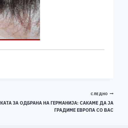
СЛЕДНО
КАТА ЗА ОДБРАНА НА ГЕРМАНИЈА: САКАМЕ ДА ЈА
ГРАДИМЕ ЕВРОПА СО ВАС