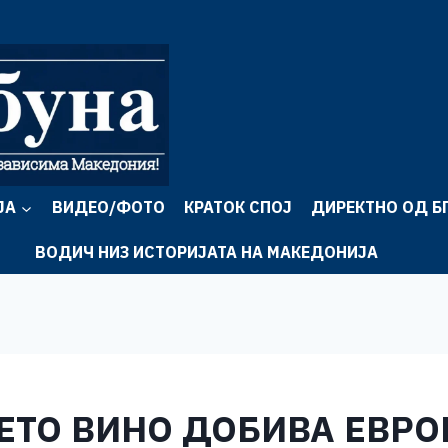
ЈА
ВИДЕО/ФОТО
КРАТОК СПОЈ
ДИРЕКТНО ОД Б
ВОДИЧ НИЗ ИСТОРИЈАТА НА МАКЕДОНИЈА
ТО ВИНО ДОБИВА ЕВРО