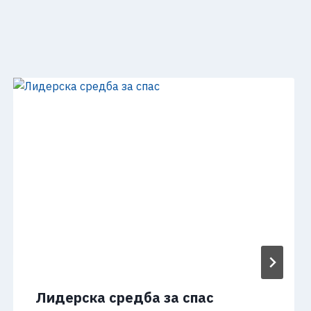
Лидерска средба за спас