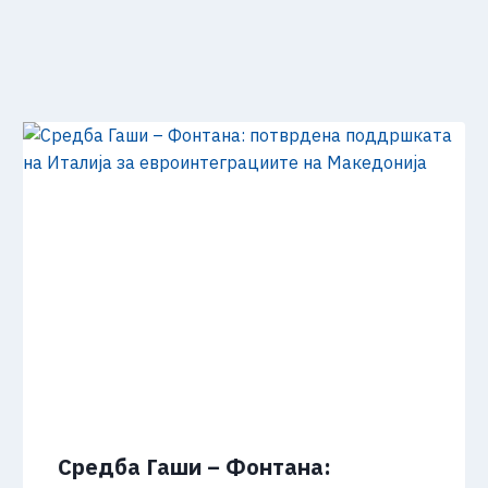
Средба Гаши – Фонтана: