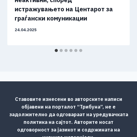
истражувањето на Центарот за
граѓански комуникации
24.04.2025
Ставовите изнесени во авторските написи
објавени на порталот “Трибуна”, не е
задолжително да одговараат на уредувачката
политика на сајтот. Авторите носат
одговорност за јазикот и содржината на