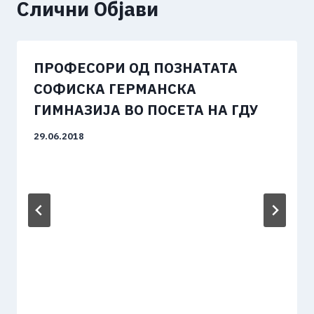
Слични Објави
ПРОФЕСОРИ ОД ПОЗНАТАТА
СОФИСКА ГЕРМАНСКА
ГИМНАЗИЈА ВО ПОСЕТА НА ГДУ
29.06.2018