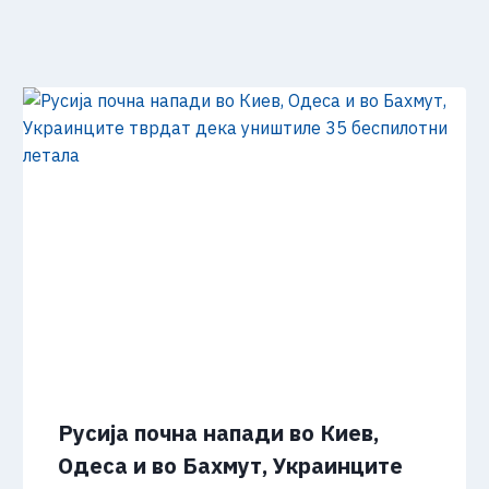
Русија почна напади во Киев,
Одеса и во Бахмут, Украинците