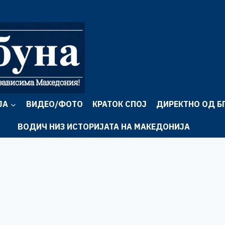
ЈА
ВИДЕО/ФОТО
КРАТОК СПОЈ
ДИРЕКТНО ОД Б
ВОДИЧ НИЗ ИСТОРИЈАТА НА МАКЕДОНИЈА