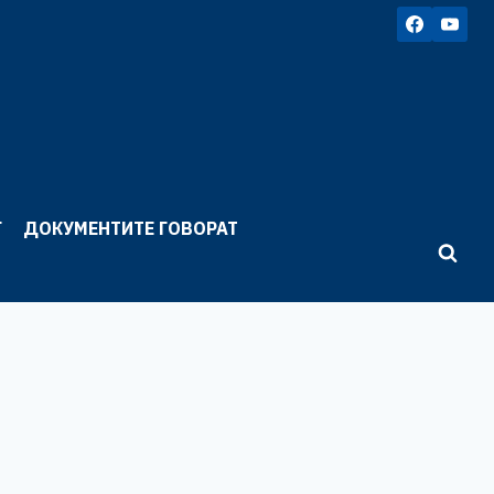
Г
ДОКУМЕНТИТЕ ГОВОРАТ