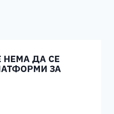
 НЕМА ДА СЕ
ЛАТФОРМИ ЗА