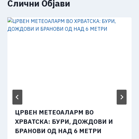
Слични Објави
ЦРВЕН МЕТЕОАЛАРМ ВО
ХРВАТСКА: БУРИ, ДОЖДОВИ И
БРАНОВИ ОД НАД 6 МЕТРИ