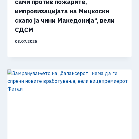
сами против пожарите,
импровизацијата на Мицкоски
скапо ја чини Македонија“, вели
СДСМ
08.07.2025