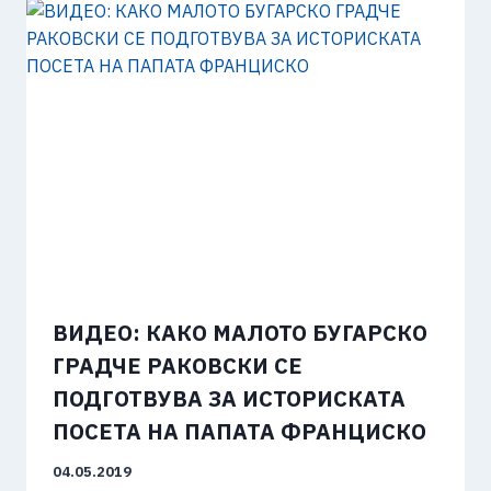
ВИДЕО: КАКО МАЛОТО БУГАРСКО
ГРАДЧЕ РАКОВСКИ СЕ
ПОДГОТВУВА ЗА ИСТОРИСКАТА
ПОСЕТА НА ПАПАТА ФРАНЦИСКО
04.05.2019