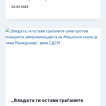
10.03.2025
„Владата ги остави граѓаните