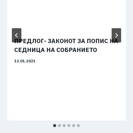
ПРЕДЛОГ- ЗАКОНОТ ЗА ПОПИС НА
СЕДНИЦА НА СОБРАНИЕТО
13.01.2021