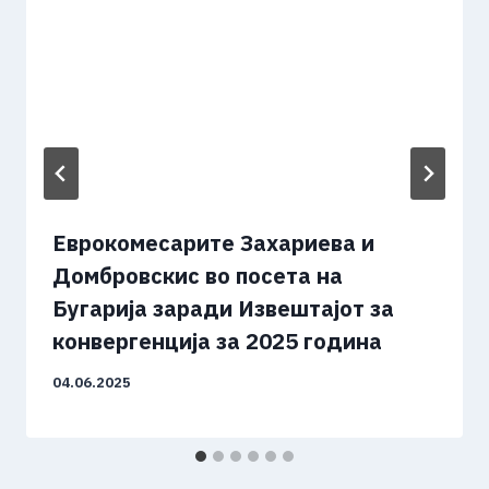
Еврокомесарите Захариева и
Домбровскис во посета на
Бугарија заради Извештајот за
конвергенција за 2025 година
04.06.2025