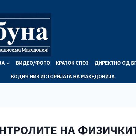
ЈА
ВИДЕО/ФОТО
КРАТОК СПОЈ
ДИРЕКТНО ОД Б
ВОДИЧ НИЗ ИСТОРИЈАТА НА МАКЕДОНИЈА
ОНТРОЛИТЕ НА ФИЗИЧКИ