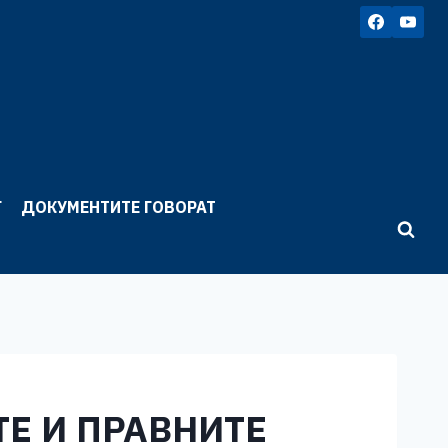
Г
ДОКУМЕНТИТЕ ГОВОРАТ
ТЕ И ПРАВНИТЕ