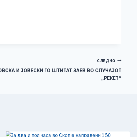
СЛЕДНО
ВСКА И ЈОВЕСКИ ГО ШТИТАТ ЗАЕВ ВО СЛУЧАЈОТ
„РЕКЕТ“