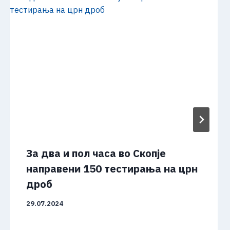
За два и пол часа во Скопје
направени 150 тестирања на црн
дроб
29.07.2024