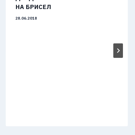
НА БРИСЕЛ
28.06.2018