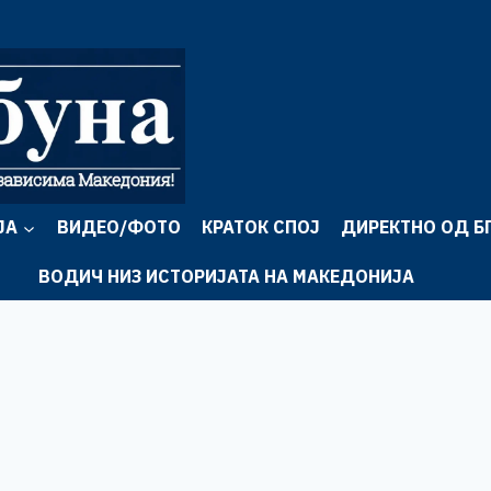
ЈА
ВИДЕО/ФОТО
КРАТОК СПОЈ
ДИРЕКТНО ОД Б
ВОДИЧ НИЗ ИСТОРИЈАТА НА МАКЕДОНИЈА