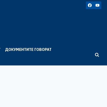
Г
ДОКУМЕНТИТЕ ГОВОРАТ