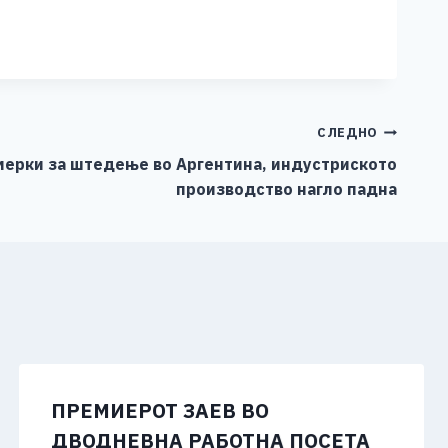
СЛЕДНО
мерки за штедење во Аргентина, индустриското
производство нагло падна
ПРЕМИЕРОТ ЗАЕВ ВО
ДВОДНЕВНА РАБОТНА ПОСЕТА