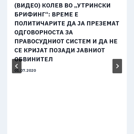
(ВИДЕО) КОЛЕВ ВО „УТРИНСКИ
БРИФИНГ“: ВРЕМЕ Е
ПОЛИТИЧАРИТЕ ДА ЈА ПРЕЗЕМАТ
ОДГОВОРНОСТА ЗА
ПРАВОСУДНИОТ СИСТЕМ И ДА НЕ
СЕ КРИЈАТ ПОЗАДИ ЈАВНИОТ
ОБВИНИТЕЛ
01.07.2020