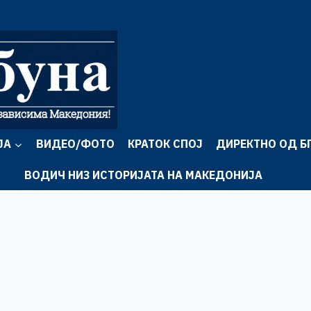
ЈА
ВИДЕО/ФОТО
КРАТОК СПОЈ
ДИРЕКТНО ОД Б
ВОДИЧ НИЗ ИСТОРИЈАТА НА МАКЕДОНИЈА