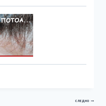
СЛЕДНО