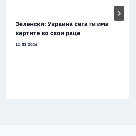
Зеленски: Украина сега ги има
картите во свои раце
11.03.2026