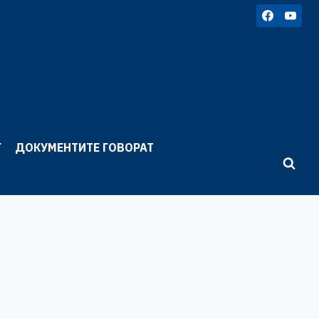
Г
ДОКУМЕНТИТЕ ГОВОРАТ