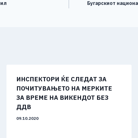
зил
Бугарскиот национа
ИНСПЕКТОРИ ЌЕ СЛЕДАТ ЗА
ПОЧИТУВАЊЕТО НА МЕРКИТЕ
ЗА ВРЕМЕ НА ВИКЕНДОТ БЕЗ
ДДВ
09.10.2020