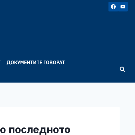
Г
ДОКУМЕНТИТЕ ГОВОРАТ
о последното