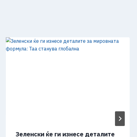
Зеленски ќе ги изнесе деталите