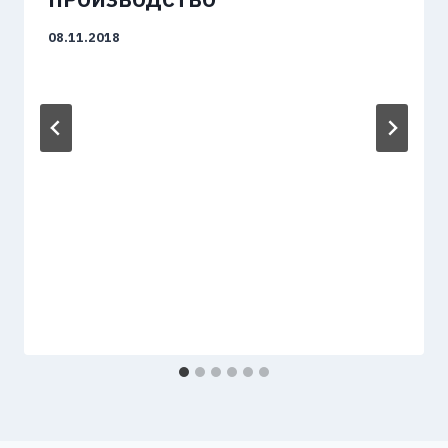
08.11.2018