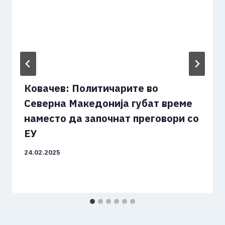
Ковачев: Политичарите во
Северна Македонија губат време
наместо да започнат преговори со
ЕУ
24.02.2025