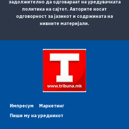
задолжително да одговараат на уредувачката
политика на сајтот. Авторите носат
одговорност за јазикот и содржината на
нивните материјали.
Импресум
Маркетинг
Пиши му на уредникот