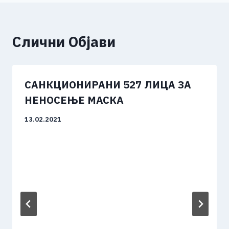
Слични Објави
САНКЦИОНИРАНИ 527 ЛИЦА ЗА
НЕНОСЕЊЕ МАСКА
13.02.2021