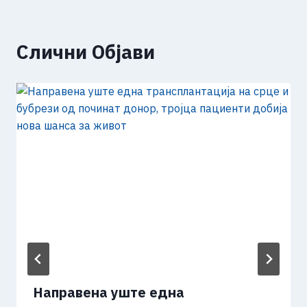
Слични Објави
Направена уште една