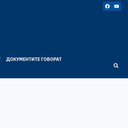
Г
ДОКУМЕНТИТЕ ГОВОРАТ