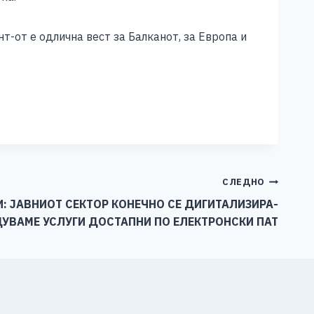
-от е одлична вест за Балканот, за Европа и
СЛЕДНО
: ЈАВНИОТ СЕКТОР КОНЕЧНО СЕ ДИГИТАЛИЗИРА-
ДУВАМЕ УСЛУГИ ДОСТАПНИ ПО ЕЛЕКТРОНСКИ ПАТ