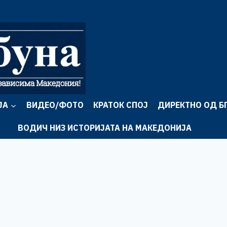
ЈА
ВИДЕО/ФОТО
КРАТОК СПОЈ
ДИРЕКТНО ОД Б
ВОДИЧ НИЗ ИСТОРИЈАТА НА МАКЕДОНИЈА