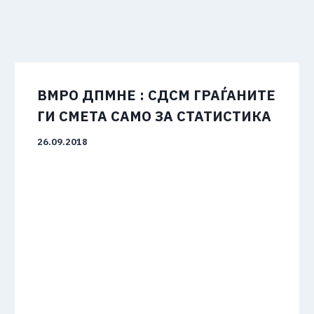
ВМРО ДПМНЕ : СДСМ ГРАЃАНИТЕ
ГИ СМЕТА САМО ЗА СТАТИСТИКА
26.09.2018