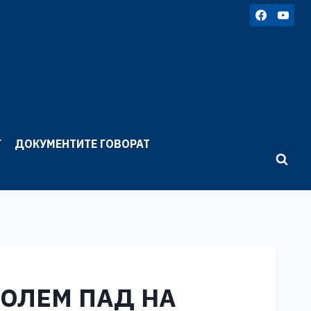
Г
ДОКУМЕНТИТЕ ГОВОРАТ
ГОЛЕМ ПАД НА