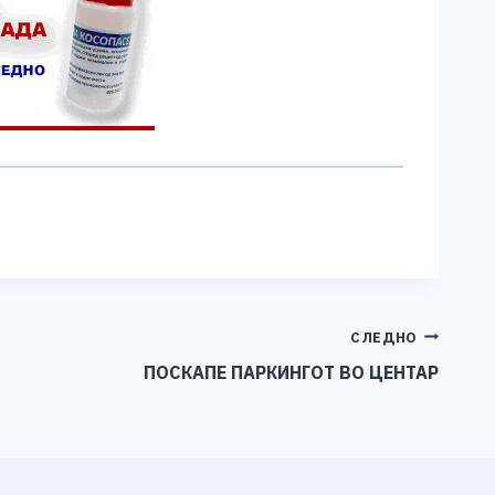
СЛЕДНО
ПОСКАПЕ ПАРКИНГОТ ВО ЦЕНТАР