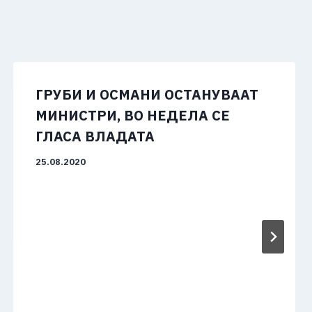
ГРУБИ И ОСМАНИ ОСТАНУВААТ
МИНИСТРИ, ВО НЕДЕЛА СЕ
ГЛАСА ВЛАДАТА
25.08.2020