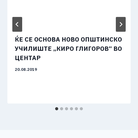
ЌЕ СЕ ОСНОВА НОВО ОПШТИНСКО
УЧИЛИШТЕ „КИРО ГЛИГОРОВ“ ВО
ЦЕНТАР
20.08.2019