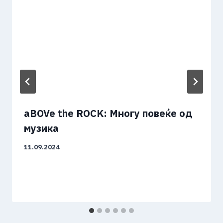
aBOVe the ROCK: Многу повеќе од
музика
11.09.2024