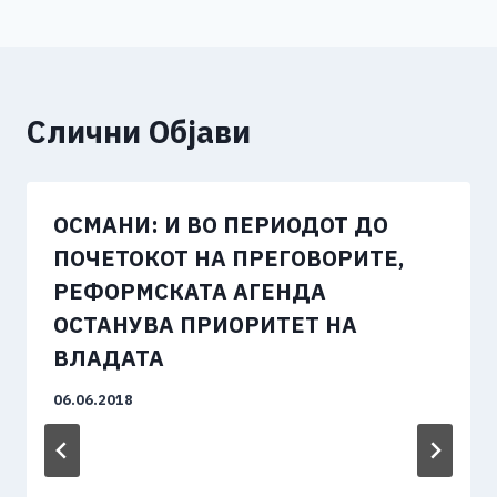
Слични Објави
ОСМАНИ: И ВО ПЕРИОДОТ ДО
ПОЧЕТОКОТ НА ПРЕГОВОРИТЕ,
РЕФОРМСКАТА АГЕНДА
ОСТАНУВА ПРИОРИТЕТ НА
ВЛАДАТА
06.06.2018