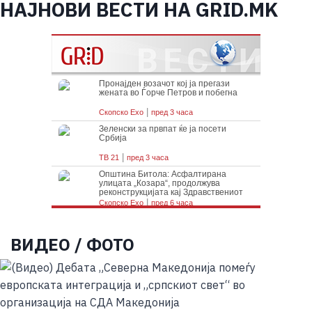
НАЈНОВИ ВЕСТИ НА GRID.MK
ВИДЕО / ФОТО