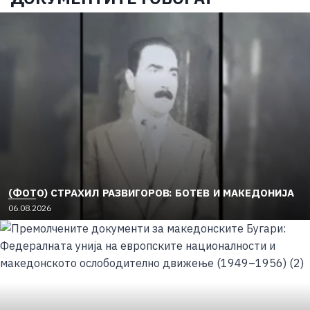
(ФОТО) СТРАХИЛ РАЗВИГОРОВ: БОТЕВ И МАКЕДОНИЈА
06.08.2026