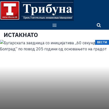
ИСТАКНАТО
ВЕСТИ