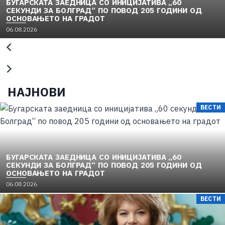
БУГАРСКАТА ЗАЕДНИЦА СО ИНИЦИЈАТИВА „60
СЕКУНДИ ЗА БОЛГРАД“ ПО ПОВОД 205 ГОДИНИ ОД
ОСНОВАЊЕТО НА ГРАДОТ
06.08.2026
НАЈНОВИ
ВЕСТИ
БУГАРСКАТА ЗАЕДНИЦА СО ИНИЦИЈАТИВА „60
СЕКУНДИ ЗА БОЛГРАД“ ПО ПОВОД 205 ГОДИНИ ОД
ОСНОВАЊЕТО НА ГРАДОТ
06.08.2026
ВЕСТИ