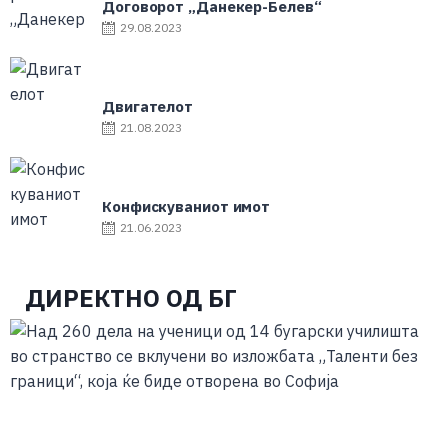
Договорот „Данекер-Белев“
29.08.2023
Двигателот
21.08.2023
Конфискуваниот имот
21.06.2023
ДИРЕКТНО ОД БГ