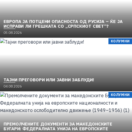
ЕВРОПА ЈА ПОТЦЕНИ ОПАСНОСТА ОД РУСИЈА – ЌЕ ЈА
ИСПРАВИ ЛИ ГРЕШКАТА СО „СРПСКИОТ СВЕТ“?
05.08.2026
КОЛУМНИ
TAЈНИ ПРЕГОВОРИ ИЛИ ЈАВНИ ЗАБЛУДИ!
04.08.2026
КОЛУМНИ
ПРЕМОЛЧЕНИТЕ ДОКУМЕНТИ ЗА МАКЕДОНСКИТЕ
БУГАРИ: ФЕДЕРАЛНАТА УНИЈА НА ЕВРОПСКИТЕ