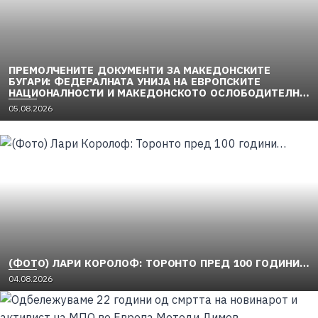
ПРЕМОЛЧЕНИТЕ ДОКУМЕНТИ ЗА МАКЕДОНСКИТЕ
БУГАРИ: ФЕДЕРАЛНАТА УНИЈА НА ЕВРОПСКИТЕ
НАЦИОНАЛНОСТИ И МАКЕДОНСКОТО ОСЛОБОДИТЕЛНО
ДВИЖЕЊЕ (1949–1956) (2)
05.08.2026
(ФОТО) ЛАРИ КОРОЛОФ: ТОРОНТО ПРЕД 100 ГОДИНИ…
04.08.2026