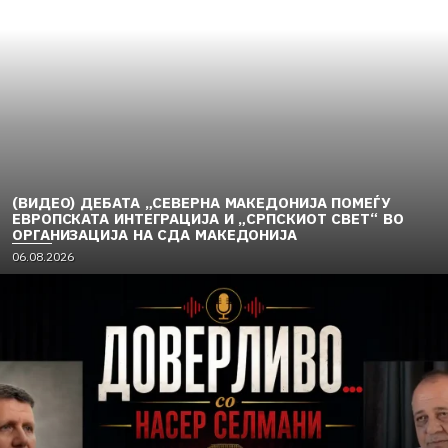
(ВИДЕО) ДЕБАТА „СЕВЕРНА МАКЕДОНИЈА ПОМЕЃУ
ЕВРОПСКАТА ИНТЕГРАЦИЈА И „СРПСКИОТ СВЕТ“ ВО
ОРГАНИЗАЦИЈА НА СДА МАКЕДОНИЈА
06.08.2026