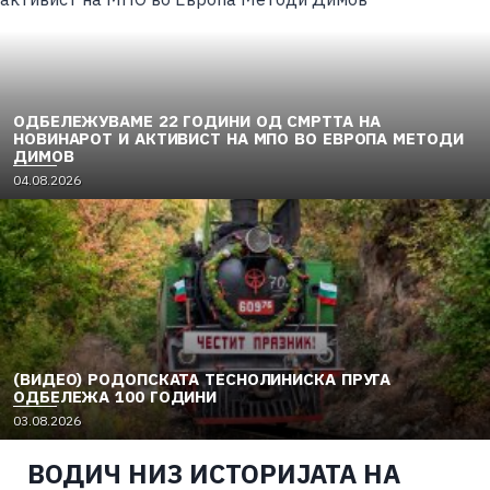
ОДБЕЛЕЖУВАМЕ 22 ГОДИНИ ОД СМРТТА НА
НОВИНАРОТ И АКТИВИСТ НА МПО ВО ЕВРОПА МЕТОДИ
ДИМОВ
04.08.2026
(ВИДЕО) РОДОПСКАТА ТЕСНОЛИНИСКА ПРУГА
ОДБЕЛЕЖА 100 ГОДИНИ
03.08.2026
ВОДИЧ НИЗ ИСТОРИЈАТА НА