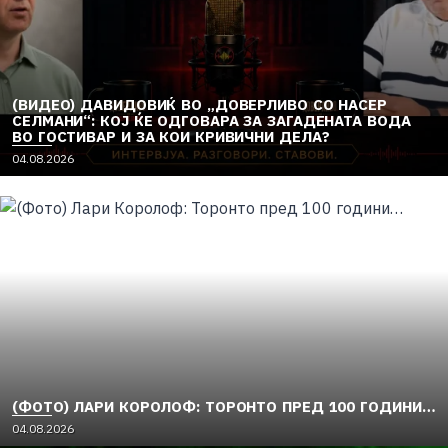
(ВИДЕО) ДАВИДОВИЌ ВО „ДОВЕРЛИВО СО НАСЕР
СЕЛМАНИ“: КОЈ ЌЕ ОДГОВАРА ЗА ЗАГАДЕНАТА ВОДА
ВО ГОСТИВАР И ЗА КОИ КРИВИЧНИ ДЕЛА?
04.08.2026
(ФОТО) ЛАРИ КОРОЛОФ: ТОРОНТО ПРЕД 100 ГОДИНИ…
04.08.2026