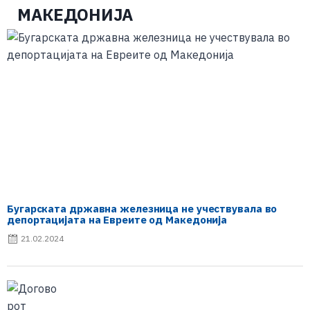
МАКЕДОНИЈА
Бугарската државна железница не учествувала во
депортацијата на Евреите од Македонија
21.02.2024