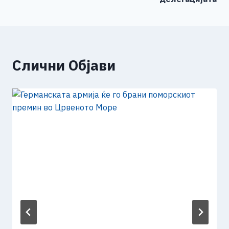
Слични Објави