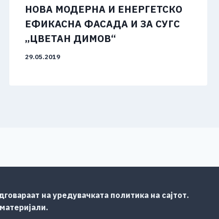
НОВА МОДЕРНА И ЕНЕРГЕТСКО
ЕФИКАСНА ФАСАДА И ЗА СУГС
„ЦВЕТАН ДИМОВ“
29.05.2019
говараат на уредувачката политика на сајтот.
 материјали.