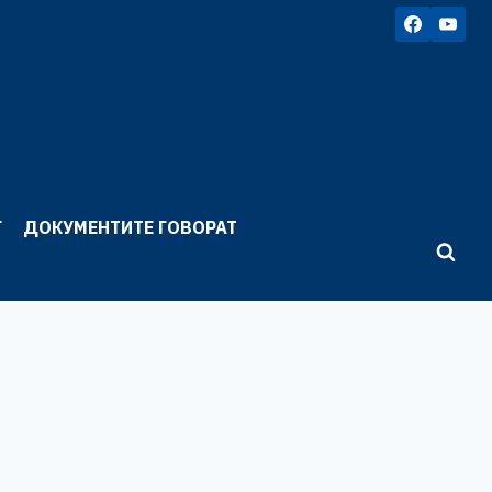
Г
ДОКУМЕНТИТЕ ГОВОРАТ