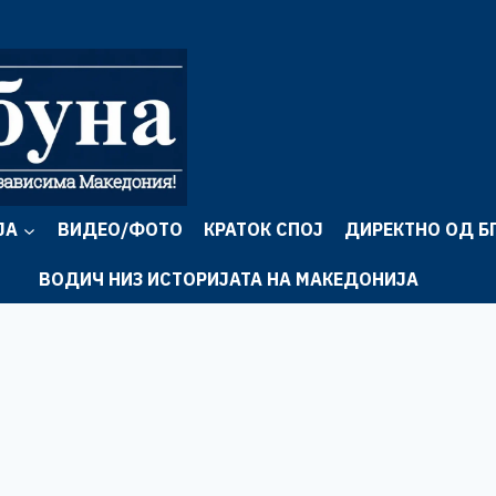
ЈА
ВИДЕО/ФОТО
КРАТОК СПОЈ
ДИРЕКТНО ОД Б
ВОДИЧ НИЗ ИСТОРИЈАТА НА МАКЕДОНИЈА